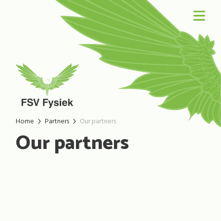
Home
Partners
Our partners
Our partners