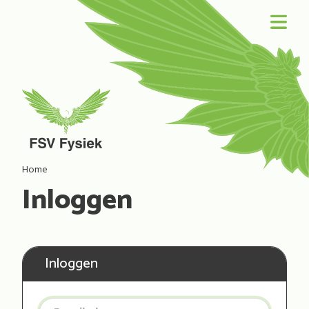
Home
Inloggen
Inloggen